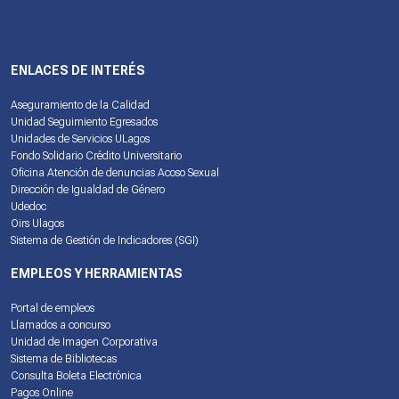
ENLACES DE INTERÉS
Aseguramiento de la Calidad
Unidad Seguimiento Egresados
Unidades de Servicios ULagos
Fondo Solidario Crédito Universitario
Oficina Atención de denuncias Acoso Sexual
Dirección de Igualdad de Género
Udedoc
Oirs Ulagos
Sistema de Gestión de Indicadores (SGI)
EMPLEOS Y HERRAMIENTAS
Portal de empleos
Llamados a concurso
Unidad de Imagen Corporativa
Sistema de Bibliotecas
Consulta Boleta Electrónica
Pagos Online