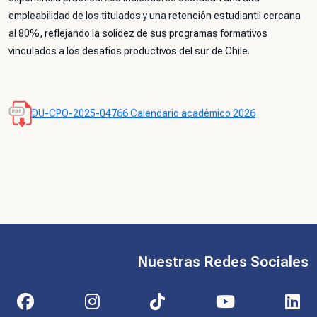
empleabilidad
de los titulados y una
retención estudiantil cercana
al 80%
, reflejando la solidez de sus programas formativos
vinculados a los desafíos productivos del sur de Chile
.
DU-CPO-2025-04766 Calendario académico 2026
Nuestras Redes Sociales