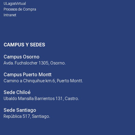
ULagosVirtual
Procesos de Compra
Intranet
CAMPUS Y SEDES
Campus Osorno
Avda. Fuchslocher 1305, Osorno.
Campus Puerto Montt
Camino a Chinquihue km.6, Puerto Montt.
Sede Chiloé
Ubaldo Mansilla Barrientos 131, Castro.
Sede Santiago
República 517, Santiago.