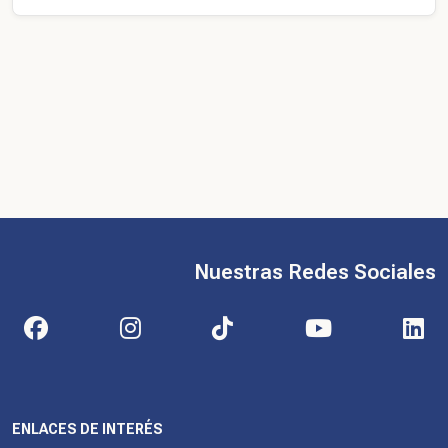
Nuestras Redes Sociales
ENLACES DE INTERÉS