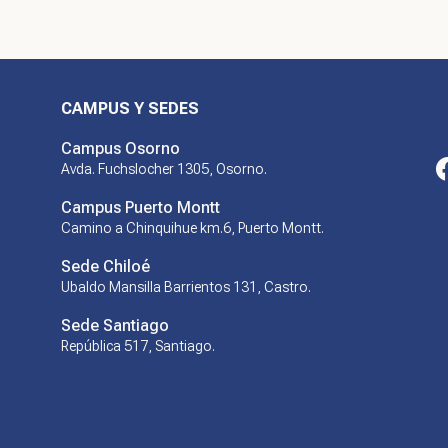
CAMPUS Y SEDES
Campus Osorno
Avda. Fuchslocher 1305, Osorno.
Campus Puerto Montt
Camino a Chinquihue km.6, Puerto Montt.
Sede Chiloé
Ubaldo Mansilla Barrientos 131, Castro.
Sede Santiago
República 517, Santiago.