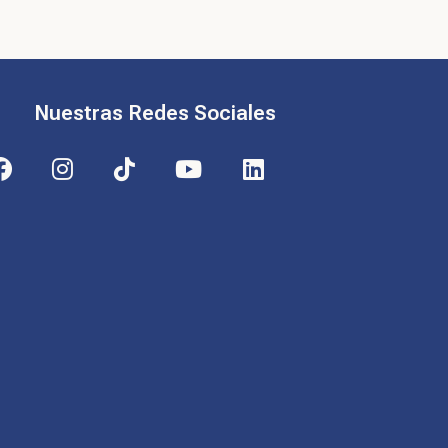
Nuestras Redes Sociales