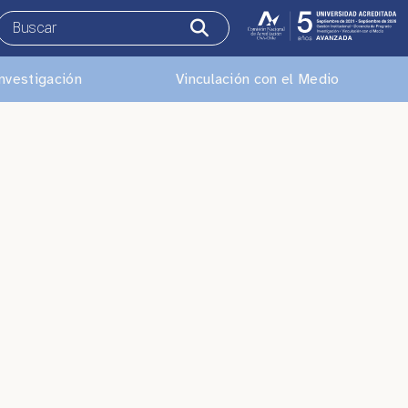
nvestigación
Vinculación con el Medio