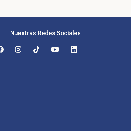
Nuestras Redes Sociales