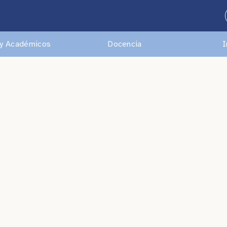
y Académicos
Docencia
I