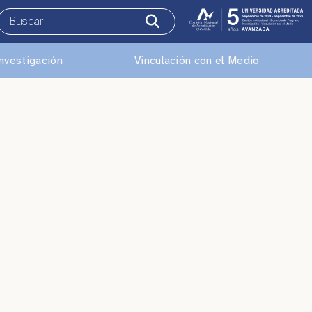
nvestigación
Vinculación con el Medio