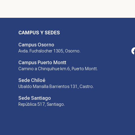
CAMPUS Y SEDES
Campus Osorno
Avda. Fuchslocher 1305, Osorno.
Campus Puerto Montt
Camino a Chinquihue km.6, Puerto Montt.
Sede Chiloé
Ubaldo Mansilla Barrientos 131, Castro.
Sede Santiago
República 517, Santiago.