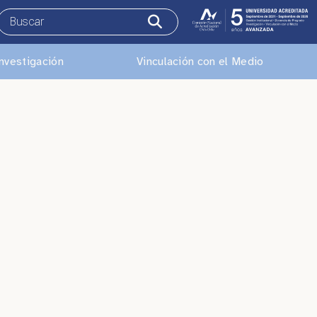
nvestigación
Vinculación con el Medio