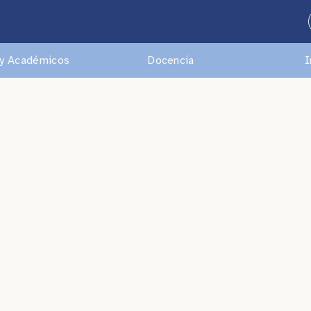
y Académicos
Docencia
I