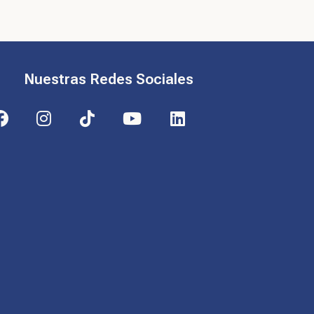
Nuestras Redes Sociales