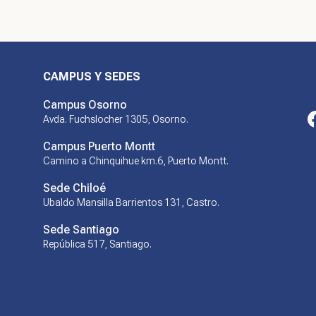
CAMPUS Y SEDES
Campus Osorno
Avda. Fuchslocher 1305, Osorno.
Campus Puerto Montt
Camino a Chinquihue km.6, Puerto Montt.
Sede Chiloé
Ubaldo Mansilla Barrientos 131, Castro.
Sede Santiago
República 517, Santiago.